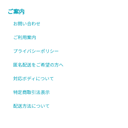
ご案内
お問い合わせ
ご利用案内
プライバシーポリシー
匿名配送をご希望の方へ
対応ボディについて
特定商取引法表示
配送方法について