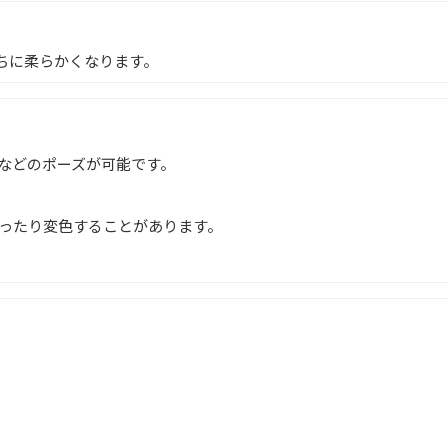
ちに柔らかくなります。
などのポーズが可能です。
ったり変色することがあります。