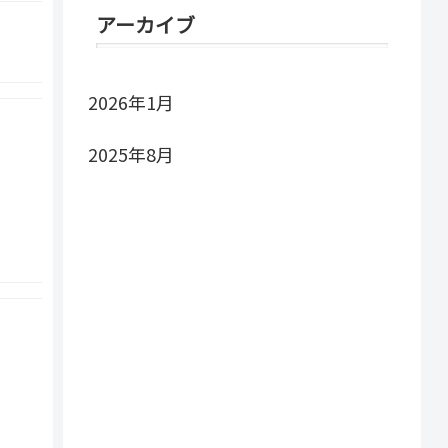
アーカイブ
2026年1月
2025年8月