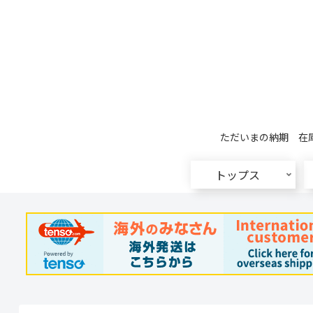
ただいまの納期 在庫
トップス