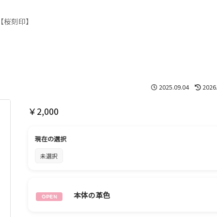
【桜刻印】
2025.09.04
2026
￥
2,000
現在の選択
未選択
本体の革色