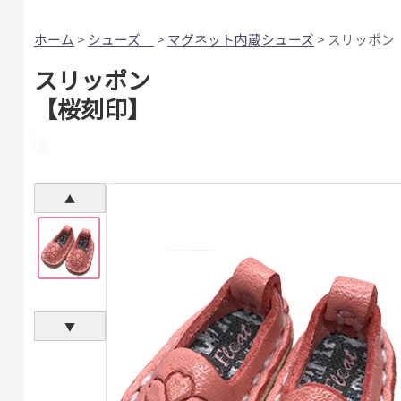
ホーム
>
シューズ
>
マグネット内蔵シューズ
> スリッポン
スリッポン
【桜刻印】
▲
▼