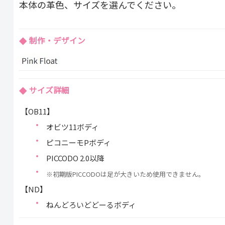
本体の革色、サイズを選んでください。
制作・デザイン
サイズ詳細
【OB11】
オビツ11ボディ
ピコニーモPボディ
PICCODO 2.0以降
※初期版PICCODOは足が大きいため使用できません。
【ND】
ねんどろいどどーるボディ