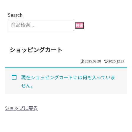
Search
検索
ショッピングカート
2025.08.28
2025.12.27
現在ショッピングカートには何も入っていま
せん。
ショップに戻る