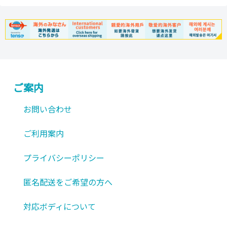
ご案内
お問い合わせ
ご利用案内
プライバシーポリシー
匿名配送をご希望の方へ
対応ボディについて