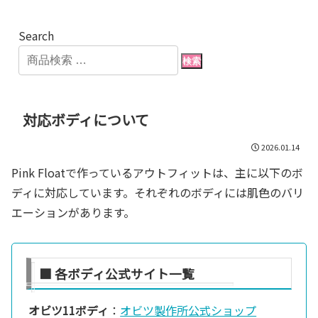
Search
検索
対応ボディについて
2026.01.14
Pink Floatで作っているアウトフィットは、主に以下のボ
ディに対応しています。それぞれのボディには肌色のバリ
エーションがあります。
■ 各ボディ公式サイト一覧
オビツ11ボディ
：
オビツ製作所公式ショップ