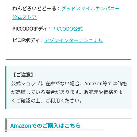
ねんどろいどどーる
：
グッドスマイルカンパニー
公式ストア
PICCODOボディ
：
PICCODO公式
ピコPボディ
：
アゾンインターナショナル
【ご注意】
公式ショップに在庫がない場合、Amazon等では価格
が高騰している場合があります。販売元や価格をよ
くご確認の上、ご利用ください。
Amazonでのご購入はこちら