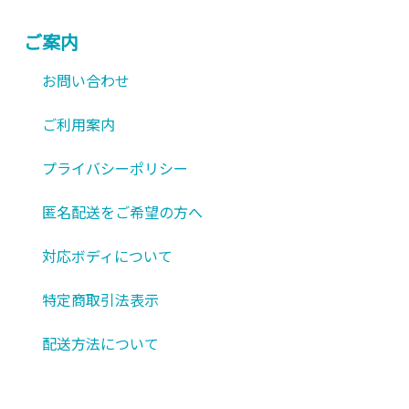
ご案内
お問い合わせ
ご利用案内
プライバシーポリシー
匿名配送をご希望の方へ
対応ボディについて
特定商取引法表示
配送方法について