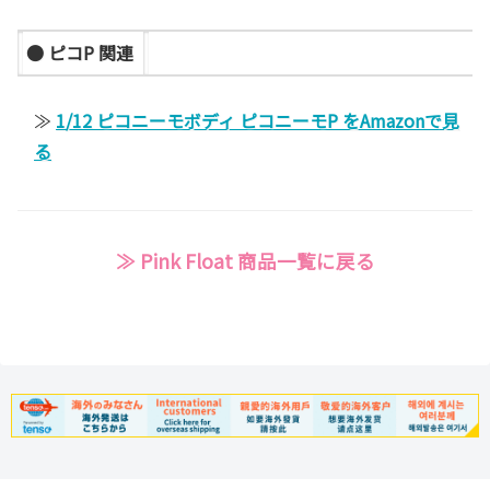
● ピコP 関連
≫
1/12 ピコニーモボディ ピコニーモP をAmazonで見
る
≫ Pink Float 商品一覧に戻る