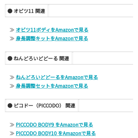
● オビツ11 関連
≫
オビツ11ボディをAmazonで見る
≫
身長調整キットをAmazonで見る
● ねんどろいどどーる 関連
≫
ねんどろいどどーるをAmazonで見る
≫
身長調整セットをAmazonで見る
● ピコドー（PICCODO） 関連
≫
PICCODO BODY9 をAmazonで見る
≫
PICCODO BODY10 をAmazonで見る