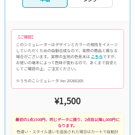
【ご確認】
このシミュレーターはデザインとカラーの相性をイメージ
していただくための自動合成なので、実際の商品と異なる
場合がございます。実際の生地の色見本は
こちら
ですが、
お使いの端末によって色味が変わるので、あくまで目安と
してご確認の上、ご注文ください。
※うちのこシミュレータ Ver.20260205
¥1,500
最初の1点1500円、同じデータに限り、2点目以降1,000円に
なります。
色違い・スタイル違いを追加された場合はカートで自動計