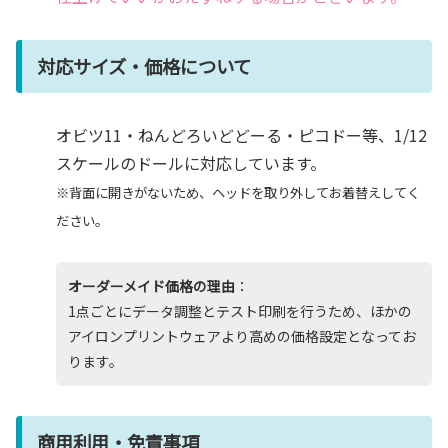
対応サイズ・価格について
オビツ11・ねんどろいどどーる・ピコドー等、1/12
スケールのドールに対応しています。
※背面に開きがないため、ヘッドを取り外してお着替えしてく
ださい。
オーダーメイド価格の理由
：
1点ごとにデータ調整とテスト印刷を行うため、ほかの
アイロンプリントウェアより高めの価格設定となってお
ります。
商用利用・免責事項