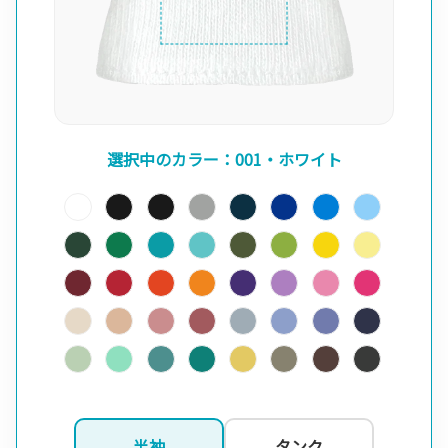
選択中のカラー：001・ホワイト
半袖
タンク