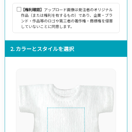
【権利確認】
アップロード画像は発注者のオリジナル
作品（または権利を有するもの）であり、企業・ブラ
ンド・作品等のロゴや第三者の著作権・商標権を侵害
していないことに同意します。
2. カラーとスタイルを選択