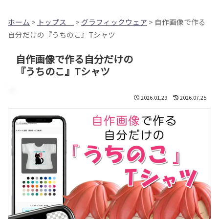
ホーム
>
トップス
>
グラフィックウェア
> 自作画像で作る
自分だけの『うちのこ』Tシャツ
自作画像で作る自分だけの
『うちのこ』Tシャツ
2026.01.29
2026.07.25