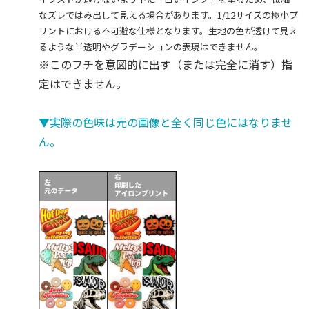
なズレではみ出して見える場合があります。1/12サイズの極小プ
リントにおける不可避な仕様となります。生地の色が透けて見え
るような半透明やグラデーションの表現はできません。
※このフチを意図的に出す（または完全に消す）指
定はできません。
▼実際の色味は元の画像と全く同じ色にはなりませ
ん。