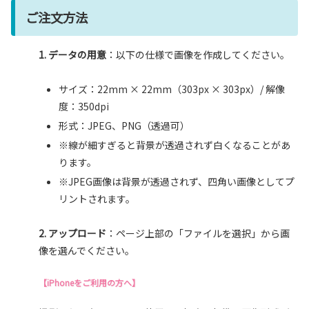
ご注文方法
1. データの用意
：以下の仕様で画像を作成してください。
サイズ：22mm × 22mm（303px × 303px）/ 解像
度：350dpi
形式：JPEG、PNG（透過可）
※線が細すぎると背景が透過されず白くなることがあ
ります。
※JPEG画像は背景が透過されず、四角い画像としてプ
リントされます。
2. アップロード
：ページ上部の「ファイルを選択」から画
像を選んでください。
【iPhoneをご利用の方へ】