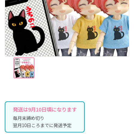
発送は9月10日頃になります
毎月末締め切り
翌月10日ころまでに発送予定