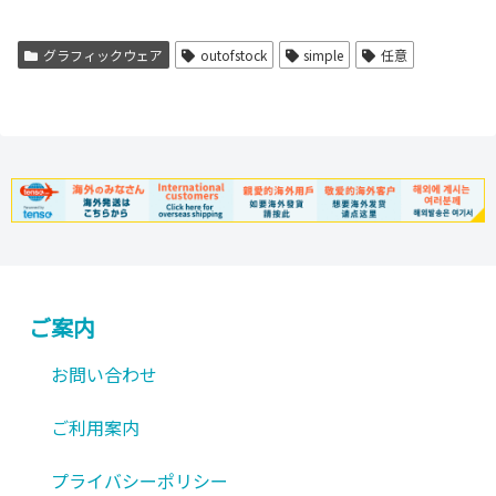
グラフィックウェア
outofstock
simple
任意
ご案内
お問い合わせ
ご利用案内
プライバシーポリシー