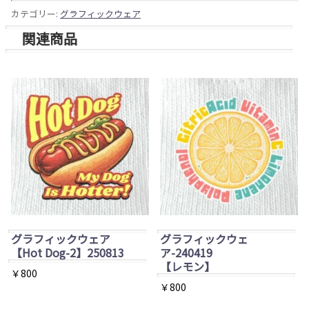
カテゴリー:
グラフィックウェア
関連商品
グラフィックウェア
グラフィックウェ
【Hot Dog-2】250813
ア-240419
【レモン】
￥
800
￥
800