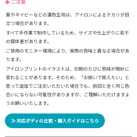
ご注意
黒やネイビーなどの濃色生地は、アイロンによるテカリが目
立つ場合があります。
すべて手作業で制作しているため、サイズや仕上がりに若干
の個体差があります。
ご使用のモニター環境により、実際の色味と異なる場合があ
ります。
アイロンプリントのイラストは、印刷のたびに色味が微妙に
変わることがあります。そのため、「お揃いで揃えたい」と
思って追加でご注文いただいた場合でも、前回と全く同じ色
合いにならない可能性がありますが、ご理解いただけますよ
うお願いいたします。
≫ 対応ボディの比較・購入ガイドはこちら