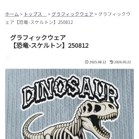
ホーム
>
トップス
>
グラフィックウェア
> グラフィックウ
ェア【恐竜-スケルトン】250812
グラフィックウェア
【恐竜-スケルトン】250812
2025.08.12
2026.05.22