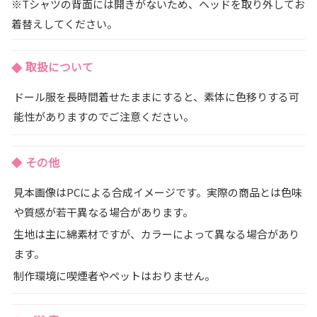
※Tシャツの背面には開きがないため、ヘッドを取り外してお
着替えしてください。
取扱について
ドール服を長時間着せたままにすると、素体に色移りする可
能性がありますのでご注意ください。
その他
見本画像はPCによる合成イメージです。実際の商品とは色味
や質感が若干異なる場合があります。
生地は主に綿素材ですが、カラーによって異なる場合があり
ます。
制作環境に喫煙者やペットはおりません。