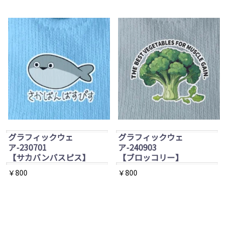
グラフィックウェ
グラフィックウェ
ア-230701
ア-240903
【サカバンバスピス】
【ブロッコリー】
￥
800
￥
800