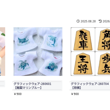
2025.08.28
2026
グラフィックウェア-260601
グラフィックウェア-260704
【南国マリンブルー】
【将棋】
￥
900
￥
900