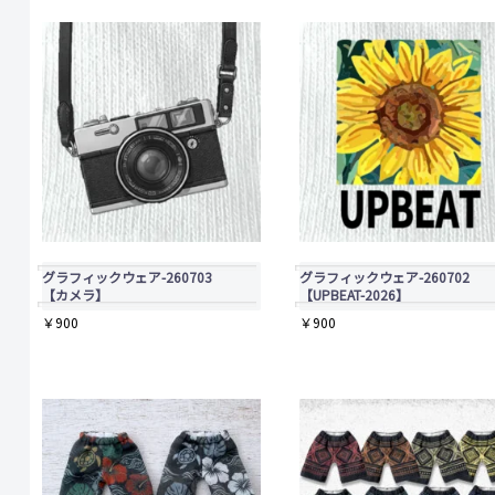
グラフィックウェア-260703
グラフィックウェア-260702
【カメラ】
【UPBEAT-2026】
￥
900
￥
900