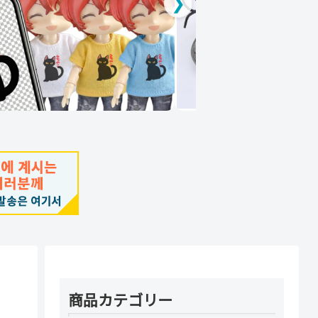
❯
商品カテゴリー