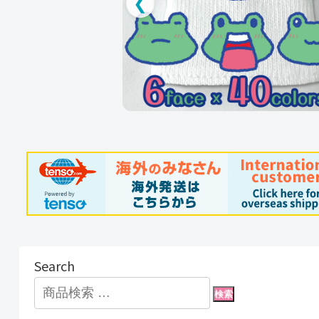
❮
Search
検索