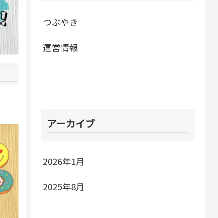
つぶやき
運営情報
アーカイブ
2026年1月
2025年8月