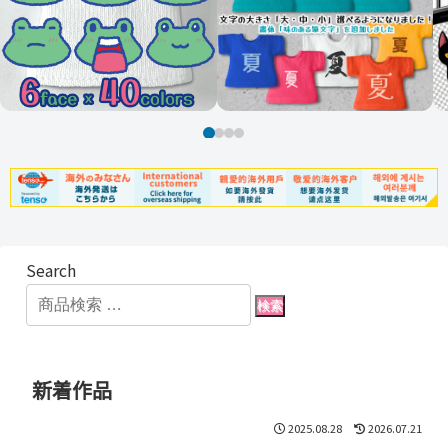
Search
検索
新着作品
2025.08.28
2026.07.21