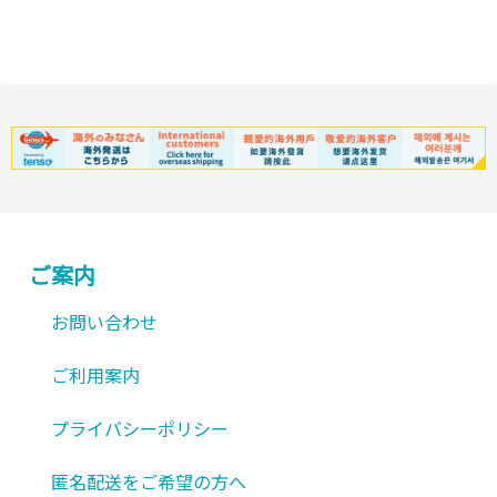
ご案内
お問い合わせ
ご利用案内
プライバシーポリシー
匿名配送をご希望の方へ