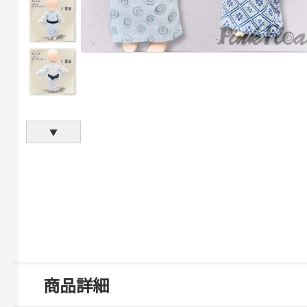
▼
商品詳細