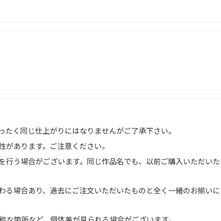
ったく同じ仕上がりにはなりませんがご了承下さい。
性があります。ご注意ください。
を行う場合がございます。同じ作品名でも、以前ご購入いただいた
わる場合あり、過去にご注文いただいたものと全く一緒のお揃いに
称な箇所など、個体差が見られる場合がございます。