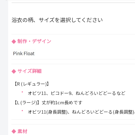
浴衣の柄、サイズを選択してください
制作・デザイン
サイズ詳細
【R
(レギュラー)
】
オビツ11、ピコドー9、ねんどろいどどーるなど
【L
(ラージ)
】丈が約1cm長めです
オビツ11(身長調整)、ねんどろいどどーる(身長調整)
素材