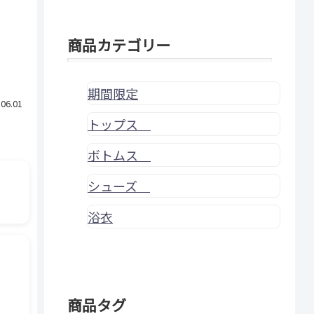
商品カテゴリー
期間限定
.06.01
トップス
ボトムス
シューズ
浴衣
商品タグ