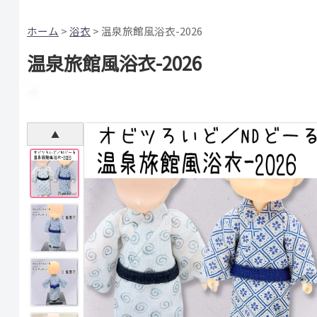
ホーム
>
浴衣
> 温泉旅館風浴衣-2026
温泉旅館風浴衣-2026
▲