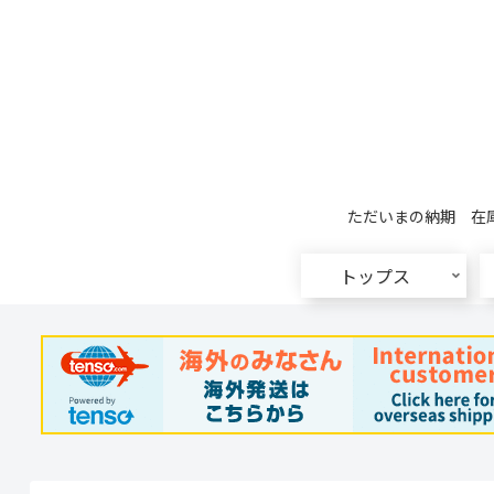
ただいまの納期 在庫
トップス