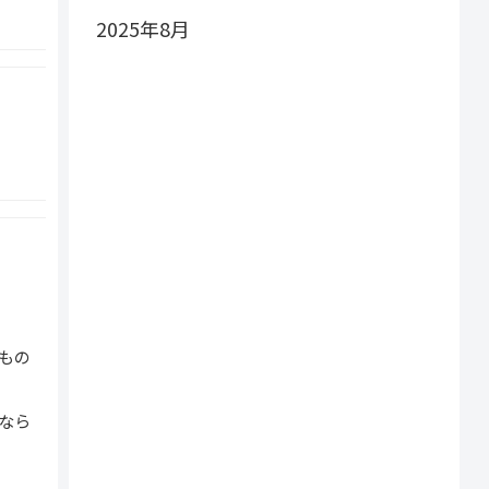
2025年8月
もの
なら