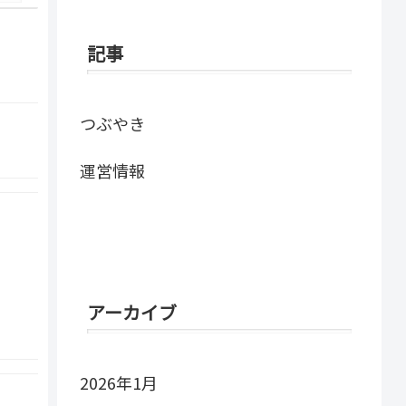
記事
つぶやき
運営情報
アーカイブ
2026年1月