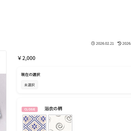
2026.02.21
2026
￥
2,000
現在の選択
未選択
浴衣の柄