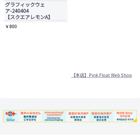
グラフィックウェ
ア-240404
【スクエアレモンA】
￥
800
【本店】Pink Float Web Shop