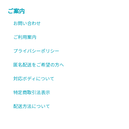
ご案内
お問い合わせ
ご利用案内
プライバシーポリシー
匿名配送をご希望の方へ
対応ボディについて
特定商取引法表示
配送方法について