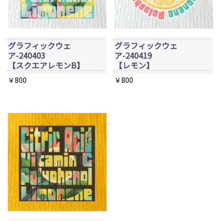
グラフィックウェ
グラフィックウェ
ア-240403
ア-240419
【スクエアレモンB】
【レモン】
￥
800
￥
800