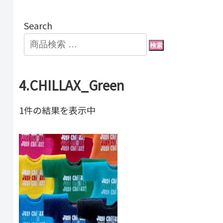
Search
検索
4.CHILLAX_Green
1件の結果を表示中