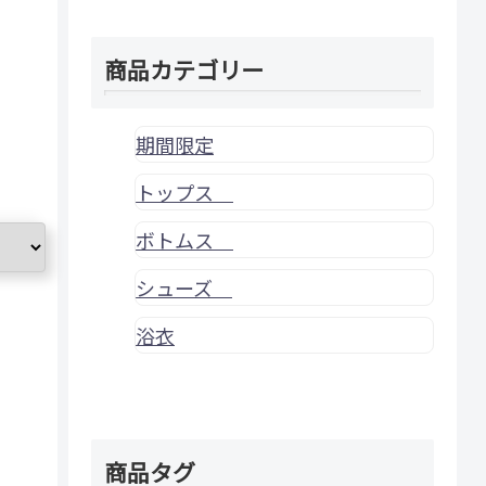
商品カテゴリー
期間限定
トップス
ボトムス
シューズ
浴衣
商品タグ