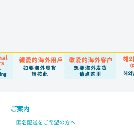
ご案内
匿名配送をご希望の方へ