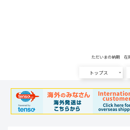
ただいまの納期 在庫
トップス