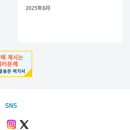
2025年8月
SNS