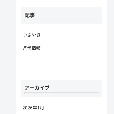
記事
つぶやき
運営情報
アーカイブ
2026年1月