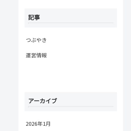
記事
つぶやき
運営情報
アーカイブ
2026年1月