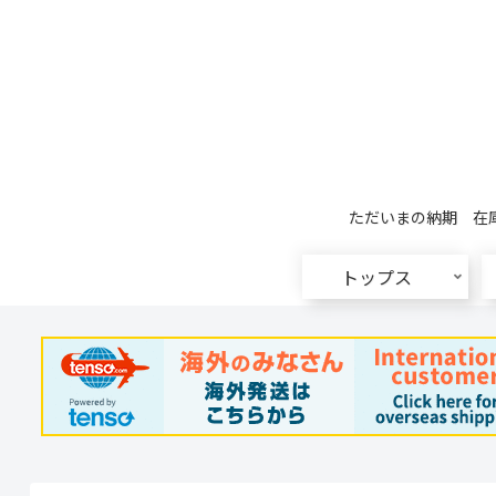
ただいまの納期 在庫
トップス