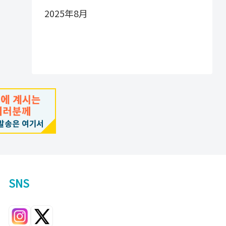
2025年8月
SNS