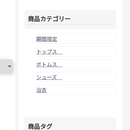
商品カテゴリー
期間限定
トップス
ボトムス
シューズ
浴衣
商品タグ