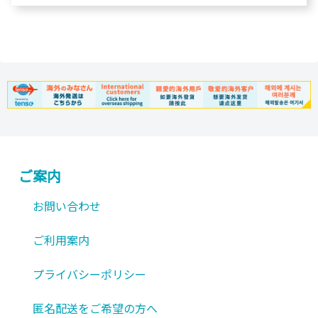
ご案内
お問い合わせ
ご利用案内
プライバシーポリシー
匿名配送をご希望の方へ